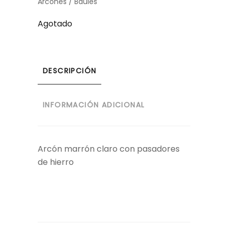
Arcones / Baules
Agotado
DESCRIPCIÓN
INFORMACIÓN ADICIONAL
Arcón marrón claro con pasadores
de hierro