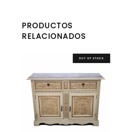
PRODUCTOS
RELACIONADOS
OUT OF STOCK