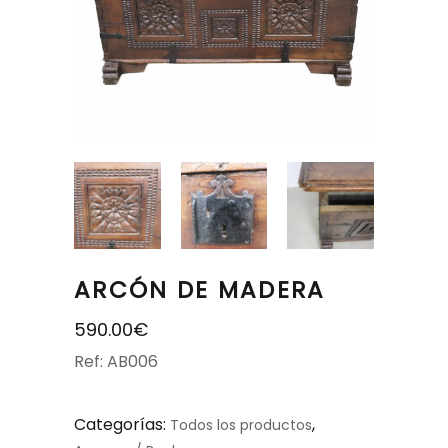
ARCÓN DE MADERA
590.00
€
Ref: AB006
Categorías:
,
Todos los productos