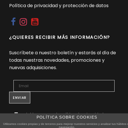
Política de privacidad y protección de datos
¿QUIERES RECIBIR MÁS INFORMACIÓN?
Suscríbete a nuestro boletín y estarás al día de
todas nuestras novedades, promociones y
nuevas adquisiciones.
He leído y acepto la Política de Privacidad y
POLÍTICA SOBRE COOKIES
protección de datos *
Utilizamos cookies propias y de terceros para mejorar nuestros servicios y analizar tus hábitos 
navegación.