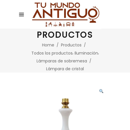
PRODUCTOS
Home
/
Productos
/
,
,
Todos los productos
Iluminación
Lámparas de sobremesa
/
Lámpara de cristal