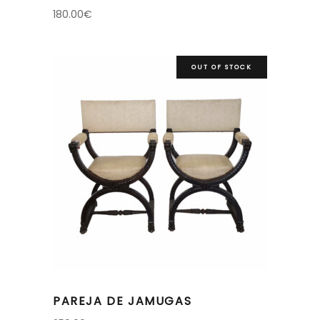
180.00
€
OUT OF STOCK
PAREJA DE JAMUGAS