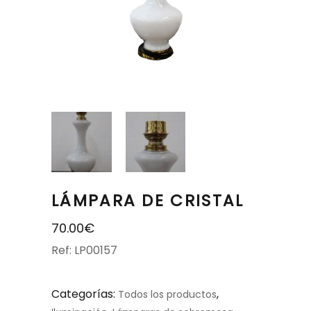
LÁMPARA DE CRISTAL
70.00
€
Ref: LP00157
Categorías:
,
Todos los productos