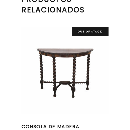
RELACIONADOS
OUT OF STOCK
CONSOLA DE MADERA