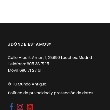
¿DÓNDE ESTAMOS?
Calle Albert Amon, 1, 28890 Loeches, Madrid
Teléfono:
605 38 71 15
Móvil:
690 71 27 61
© Tu Mundo Antiguo.
Política de privacidad y protección de datos