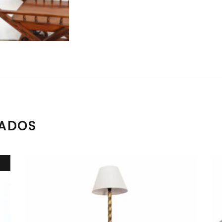
NADOS