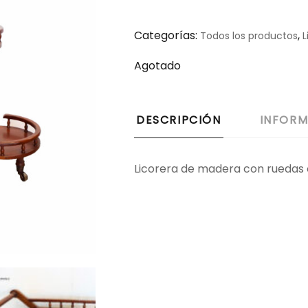
Categorías:
,
Todos los productos
L
Agotado
DESCRIPCIÓN
INFORM
Licorera de madera con ruedas 