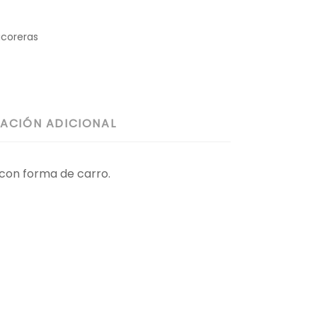
icoreras
ACIÓN ADICIONAL
con forma de carro.