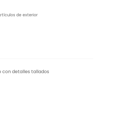
rtículos de exterior
 con detalles tallados