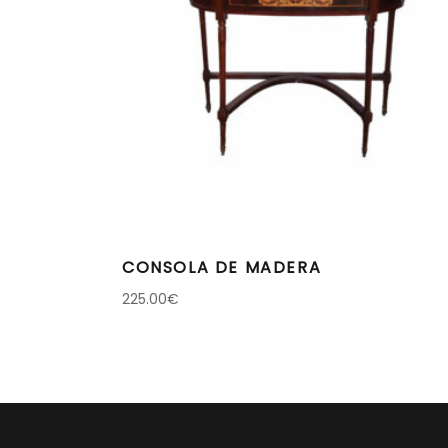
CONSOLA DE MADERA
225.00
€