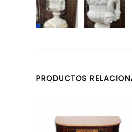
PRODUCTOS RELACIO