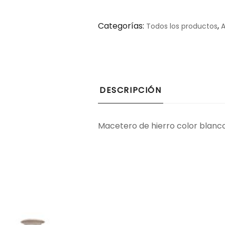
Categorías:
,
Todos los productos
A
DESCRIPCIÓN
Macetero de hierro color blanco