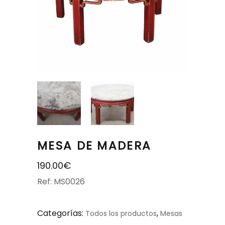
MESA DE MADERA
190.00
€
Ref: MS0026
Categorías:
,
Todos los productos
Mesas