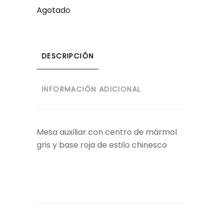
Agotado
DESCRIPCIÓN
INFORMACIÓN ADICIONAL
Mesa auxiliar con centro de mármol
gris y base roja de estilo chinesco