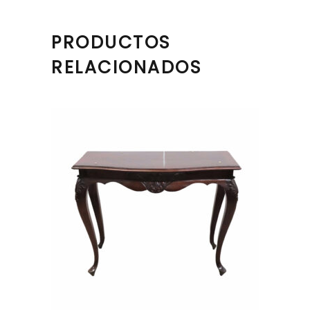
PRODUCTOS
RELACIONADOS