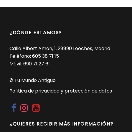
¿DÓNDE ESTAMOS?
Calle Albert Amon, 1, 28890 Loeches, Madrid
Teléfono:
605 38 71 15
Móvil:
690 71 27 61
© Tu Mundo Antiguo.
Política de privacidad y protección de datos
¿QUIERES RECIBIR MÁS INFORMACIÓN?