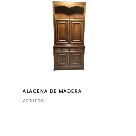
ALACENA DE MADERA
2,000.00
€