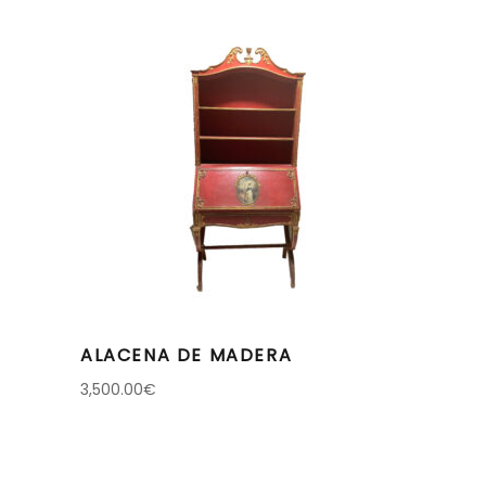
ALACENA DE MADERA
3,500.00
€