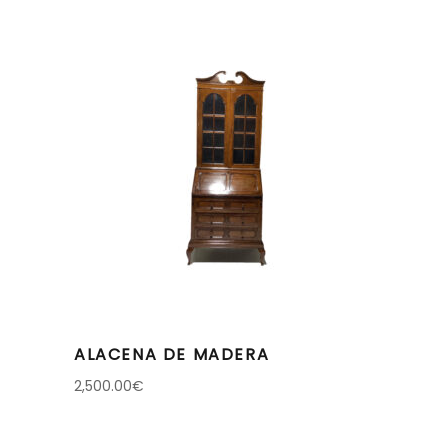
ALACENA DE MADERA
2,500.00
€