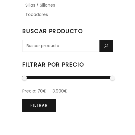
Sillas / Sillones
Tocadores
BUSCAR PRODUCTO
Search
for:
FILTRAR POR PRECIO
Precio:
70€
—
3,900€
FILTRAR