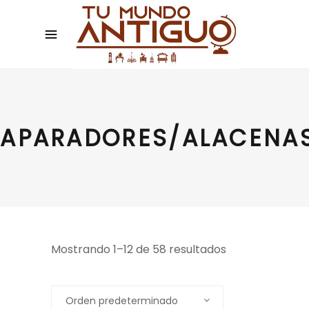
APARADORES/ALACENAS
Mostrando 1–12 de 58 resultados
Orden predeterminado