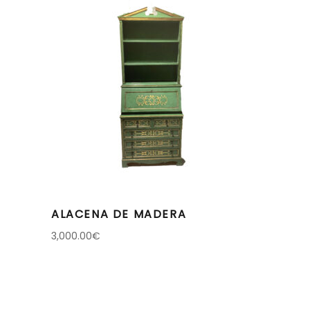
ALACENA DE MADERA
3,000.00
€