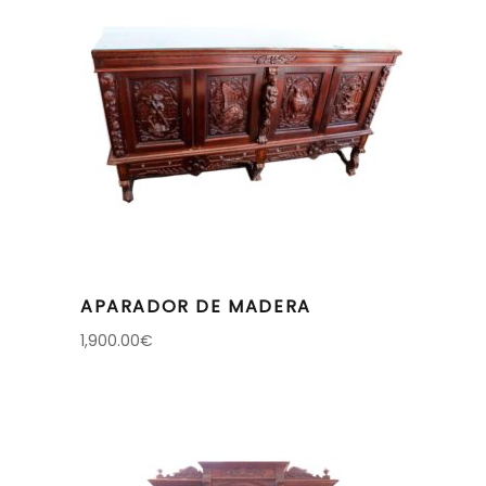
APARADOR DE MADERA
1,900.00
€