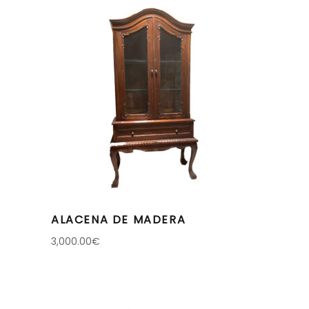
ALACENA DE MADERA
3,000.00
€