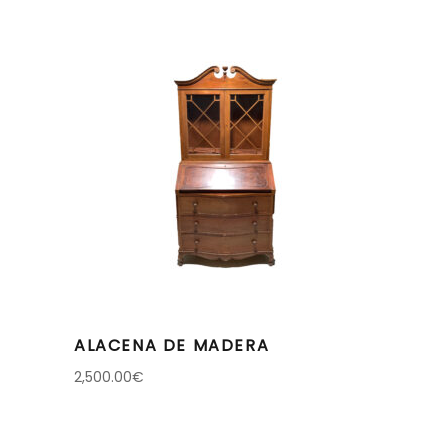
ALACENA DE MADERA
2,500.00
€