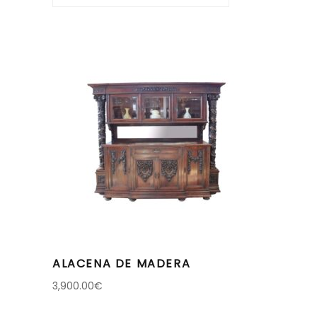
ALACENA DE MADERA
3,900.00
€