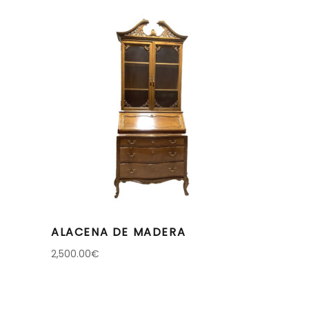
ALACENA DE MADERA
2,500.00
€