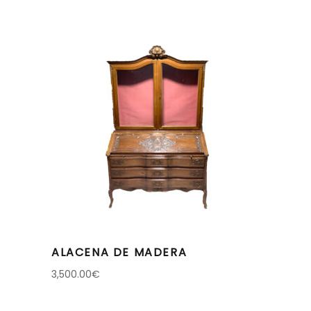
ALACENA DE MADERA
3,500.00
€