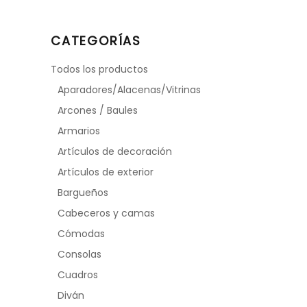
CATEGORÍAS
Todos los productos
Aparadores/Alacenas/Vitrinas
Arcones / Baules
Armarios
Artículos de decoración
Artículos de exterior
Bargueños
Cabeceros y camas
Cómodas
Consolas
Cuadros
Diván