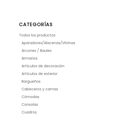
CATEGORÍAS
Todos los productos
Aparadores/Alacenas/Vitrinas
Arcones / Baules
Armarios
Artículos de decoración
Artículos de exterior
Bargueños
Cabeceros y camas
Cómodas
Consolas
Cuadros