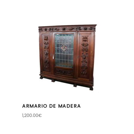
ARMARIO DE MADERA
1,200.00
€