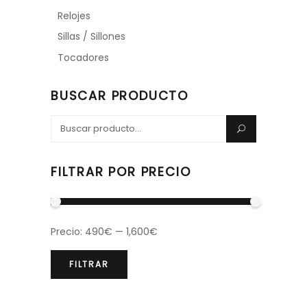
Relojes
Sillas / Sillones
Tocadores
BUSCAR PRODUCTO
Search
for:
FILTRAR POR PRECIO
Precio:
490€
—
1,600€
FILTRAR