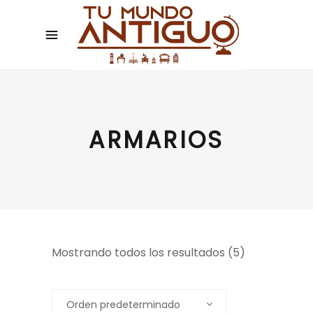
ARMARIOS
Mostrando todos los resultados (5)
Orden predeterminado