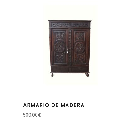
ARMARIO DE MADERA
500.00
€