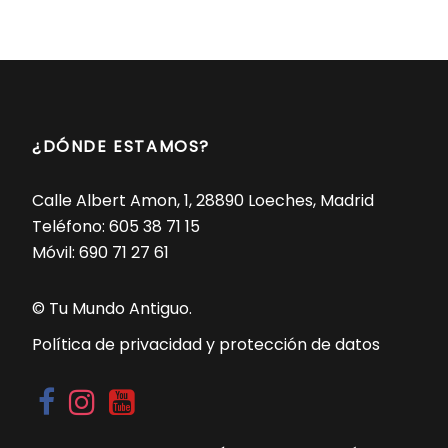
¿DÓNDE ESTAMOS?
Calle Albert Amon, 1, 28890 Loeches, Madrid
Teléfono:
605 38 71 15
Móvil:
690 71 27 61
© Tu Mundo Antiguo.
Política de privacidad y protección de datos